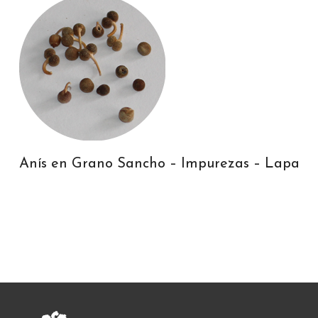
Anís en Grano Sancho – Impurezas – Lapa