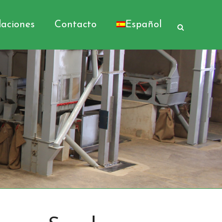
laciones
Contacto
Español