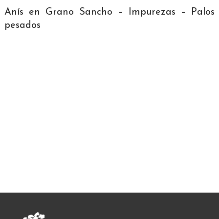
Anís en Grano Sancho – Impurezas – Palos
pesados