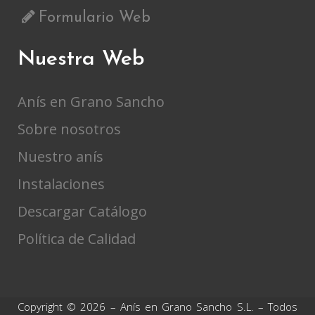
Formulario Web
Nuestra Web
Anís en Grano Sancho
Sobre nosotros
Nuestro anís
Instalaciones
Descargar Catálogo
Política de Calidad
Copyright © 2026 – Anís en Grano Sancho S.L. – Todos