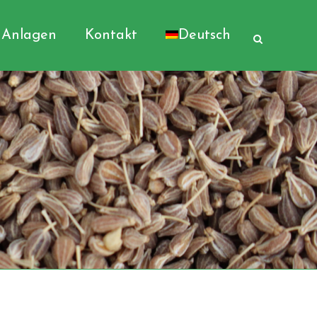
Anlagen
Kontakt
Deutsch