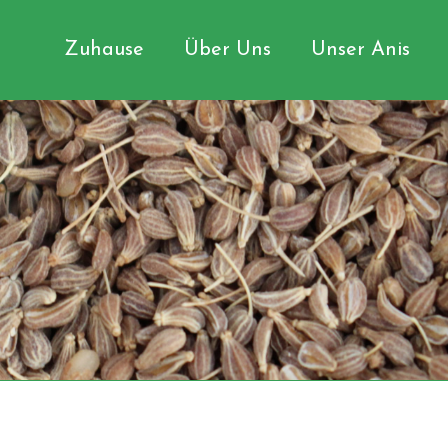
Zuhause
Über Uns
Unser Anis