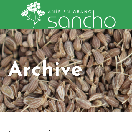
Archive