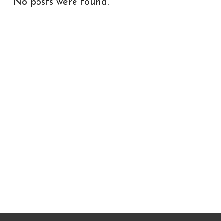
No posts were found.